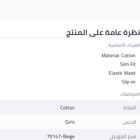
نظرة عامة على المنتج
الميزات الأساسية
Material: Cotton
Slim Fit
Elastic Waist
Slip on
المواصفات
المادة
Cotton
الجنس
Girls
اسم الموديل
70147-Beige