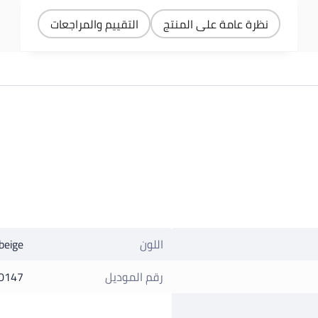
نظرة عامة على المنتج
التقييم والمراجعات
اللون
beige
رقم الموديل
0147