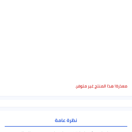
عذرة! هذا المنتج غير متوفر.
نظرة عامة