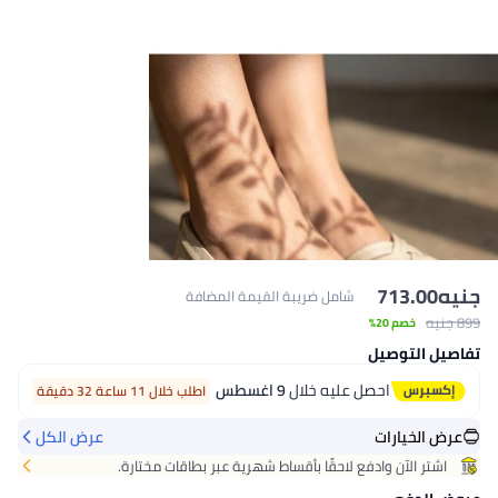
جنيه
713.00
شامل ضريبة القيمة المضافة
899 جنيه
خصم 20%
تفاصيل التوصيل
احصل عليه خلال
9 اغسطس
اطلب خلال 11 ساعة 32 دقيقة
عرض الخيارات
عرض الكل
اشتر الآن وادفع لاحقًا بأقساط شهرية عبر بطاقات مختارة.