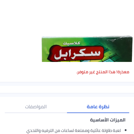
معذرة! هذا المنتج غير متوفر.
نظرة عامة
المواصفات
الميزات الأساسية
لعبة طاولة عائلية وممتعة لساعات من الترفيه والتحدي