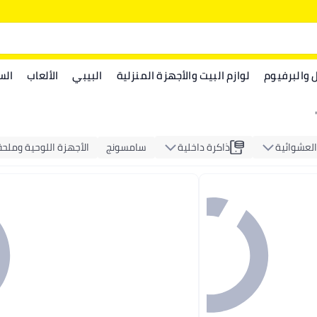
ل والبرفيوم
لوازم البيت والأجهزة المنزلية
البيبي
الألعاب
الس
العشوائية
ذاكرة داخلية
سامسونج
الأجهزة اللوحية وملحق