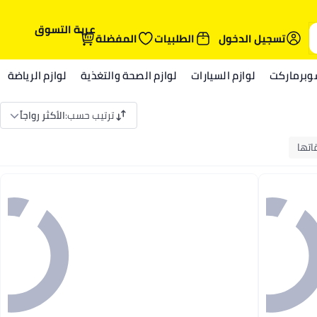
عربة التسوق
تسجيل الدخول
الطلبيات
المفضلة
وبرماركت
لوازم السيارات
لوازم الصحة والتغذية
لوازم الرياضة
ترتيب حسب
:
الأكثر رواجاً
اتها