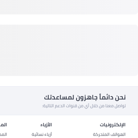
نحن دائماً جاهزون لمساعدتك
تواصل معنا من خلال أي من قنوات الدعم التالية:
الإلكترونيات
الأزياء
المط
الهواتف المتحركة
أزياء نسائية
المط