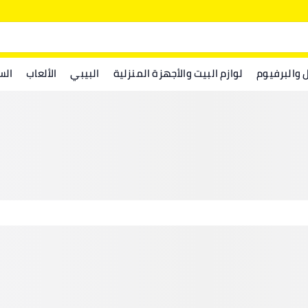
ل والبرفيوم
لوازم البيت والأجهزة المنزلية
البيبي
الألعاب
الس