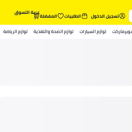
عربة التسوق
تسجيل الدخول
الطلبيات
المفضلة
وبرماركت
لوازم السيارات
لوازم الصحة والتغذية
لوازم الرياضة