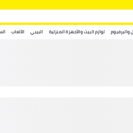
ل والبرفيوم
لوازم البيت والأجهزة المنزلية
البيبي
الألعاب
الس