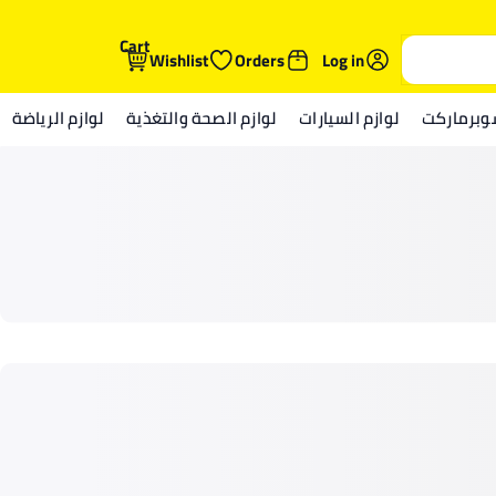
Cart
Wishlist
Orders
Log in
وبرماركت
لوازم السيارات
لوازم الصحة والتغذية
لوازم الرياضة