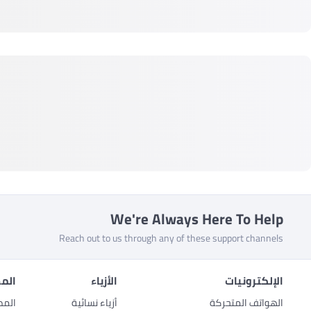
We're Always Here To Help
Reach out to us through any of these support channels
الإلكترونيات
الأزياء
المط
الهواتف المتحركة
أزياء نسائية
المط