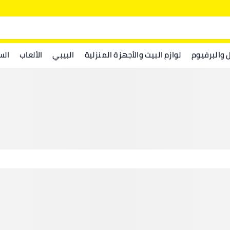
ل والبرفيوم
لوازم البيت والأجهزة المنزلية
البيبي
الألعاب
الس