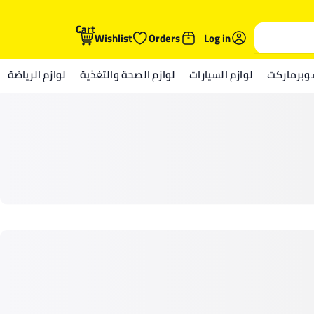
Cart
Wishlist
Orders
Log in
وبرماركت
لوازم السيارات
لوازم الصحة والتغذية
لوازم الرياضة