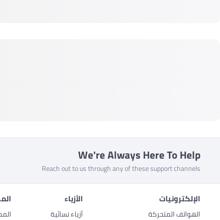
We're Always Here To Help
Reach out to us through any of these support channels
الإلكترونيات
الأزياء
المط
الهواتف المتحركة
أزياء نسائية
المط