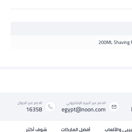
200ML Shaving 
الدعم عبر البريد الإلكتروني
الدعم عبر الجوال
16358
egypt@noon.com
بيبي والألعاب
أفضل الماركات
شوف أكثر