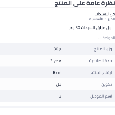
نظرة عامة على المنتج
جل للسيدات
الميزات الأساسية
جل مزلق للسيدات 30 جم
المواصفات
وزن المنتج
30 g
مدة الصلاحية
3 year
ارتفاع المنتج
6 cm
تكوين
جل
اسم الموديل
3