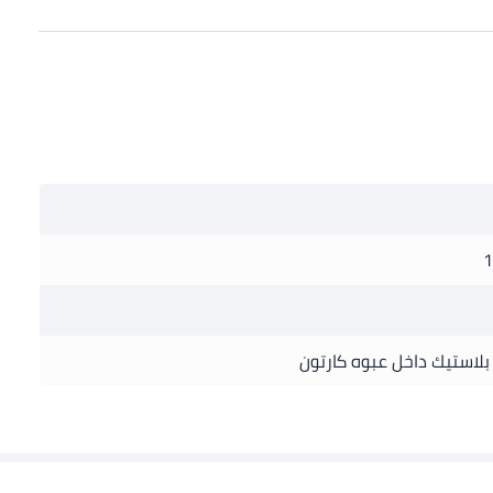
1
بلاستيك داخل عبوه كارتون