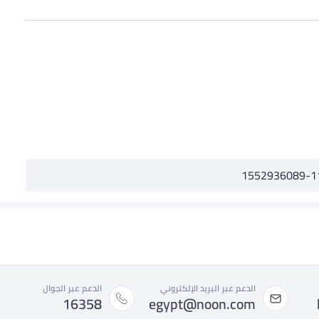
1552936089-1
الدعم عبر البريد الإلكتروني
الدعم عبر الجوال
16358
egypt@noon.com