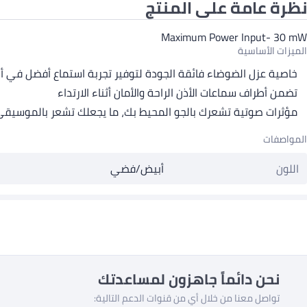
نظرة عامة على المنتج
Maximum Power Input- 30 mW
الميزات الأساسية
خاصية عزل الضوضاء فائقة الجودة لتوفير تجربة استماع أفضل في أ
تضمن أطراف سماعات الأذن الراحة والأمان أثناء الارتداء
مؤثرات صوتية تشعرك بالجو المحيط بك، ما يجعلك تشعر بالموسيقى
المواصفات
اللون
أبيض/فضي
نحن دائماً جاهزون لمساعدتك
تواصل معنا من خلال أي من قنوات الدعم التالية: