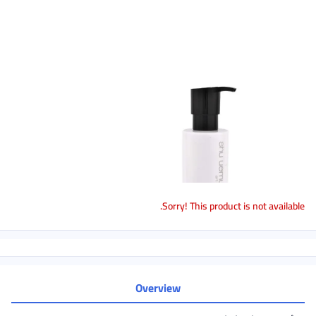
Sorry! This product is not available.
Overview