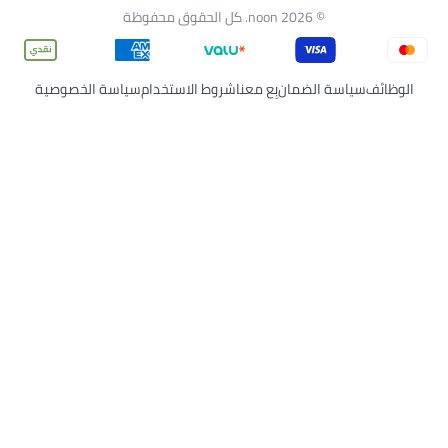
وط الاستخدام
سياسة الخصوصية