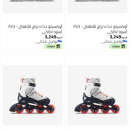
أوكسيلو حذاء تزلج للأطفال - Fit3
أوكسيلو حذاء تزلج للأطفال - Fit3
أسود/كاكي
أسود/كاكي
3,249
3,249
جنيه
جنيه
توصيل مجاني
توصيل مجاني
توصيل مجاني
توصيل مجاني