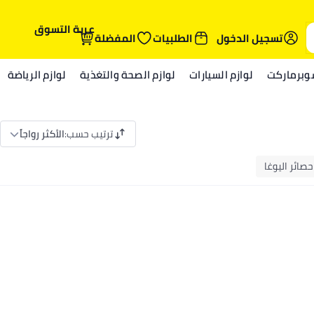
عربة التسوق
تسجيل الدخول
الطلبيات
المفضلة
وبرماركت
لوازم السيارات
لوازم الصحة والتغذية
لوازم الرياضة
ترتيب حسب
:
الأكثر رواجاً
حصائر اليوغا