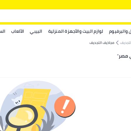
ل والبرفيوم
لوازم البيت والأجهزة المنزلية
البيبي
الألعاب
الس
لتجديف
مجاذيف التجديف
 مصر
"