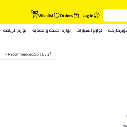
Cart
Wishlist
Orders
Log in
وبرماركت
لوازم السيارات
لوازم الصحة والتغذية
لوازم الرياضة
Recommended
:
Sort By