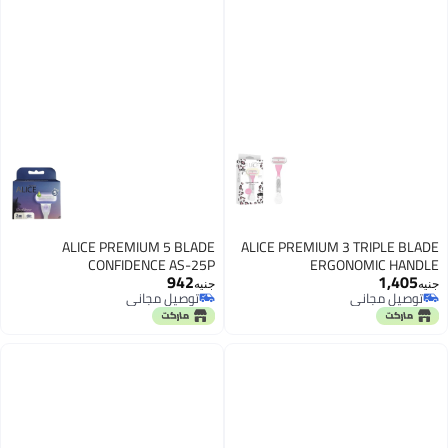
ALICE PREMIUM 5 BLADE
ALICE PREMIUM 3 TRIPLE BLADE
CONFIDENCE AS-25P
ERGONOMIC HANDLE
942
1,405
CONFIDENCE AS-22
جنيه
جنيه
توصيل مجاني
توصيل مجاني
توصيل مجاني
توصيل مجاني