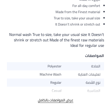
For all-day comfort
Made from the Finest material
True to size, take your usual size
It Doesn’t shrink or stretch out
Normal wash True to size, take your usual size It Doesn’t
shrink or stretch out Made of the finest raw materials
Ideal for regular use
المواصفات
المادة
Polyester
تعليمات العناية
Machine Wash
نوع القَصة
Regular
المناسبة
Casual
عرض المواصفات بالكامل