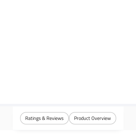
Ratings & Reviews
Product Overview