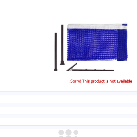
Sorry! This product is not availabl