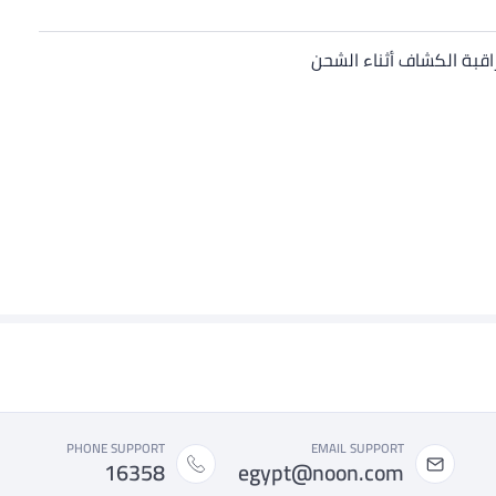
PHONE SUPPORT
EMAIL SUPPORT
16358
egypt@noon.com