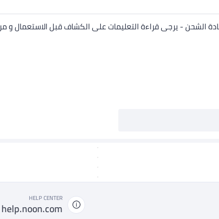
HELP CENTER
help.noon.com