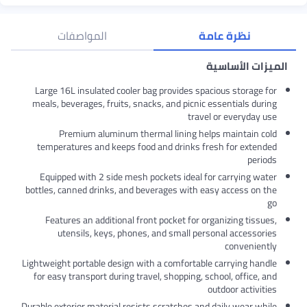
نظرة عامة
المواصفات
الميزات الأساسية
Large 16L insulated cooler bag provides spacious storage for
meals, beverages, fruits, snacks, and picnic essentials during
travel or everyday use
Premium aluminum thermal lining helps maintain cold
temperatures and keeps food and drinks fresh for extended
periods
Equipped with 2 side mesh pockets ideal for carrying water
bottles, canned drinks, and beverages with easy access on the
go
Features an additional front pocket for organizing tissues,
utensils, keys, phones, and small personal accessories
conveniently
Lightweight portable design with a comfortable carrying handle
for easy transport during travel, shopping, school, office, and
outdoor activities
Durable exterior material resists scratches and daily wear while