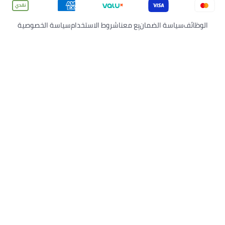
سة الضمان
بِع معنا
شروط الاستخدام
سياسة الخصوصية