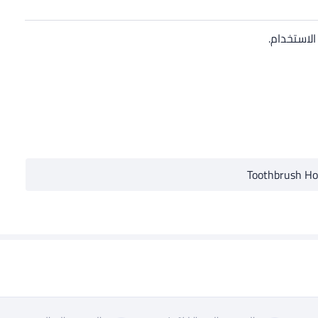
Toothbrush Ho