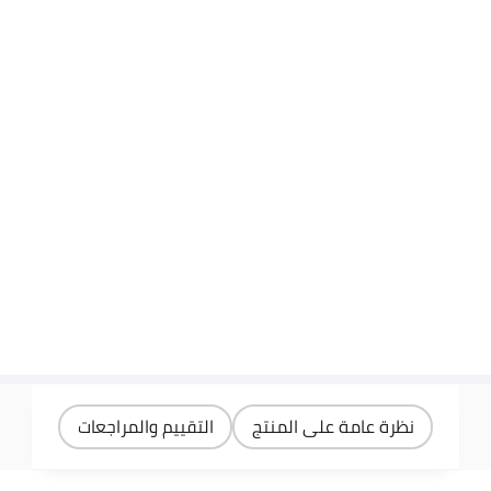
نظرة عامة على المنتج
التقييم والمراجعات