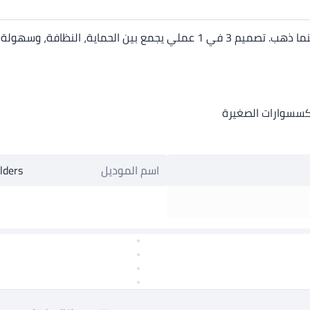
النظافة، وسهولة الاستخدام.
اسم الموديل
lders