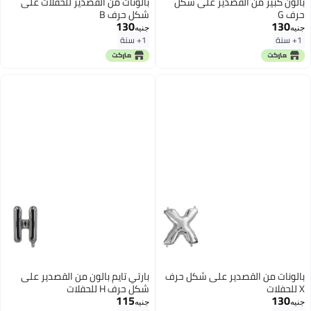
بالون كبير من القصدير على شكل
بالونات من القصدير للحفلات على
حرف G
شكل حرف B
130
130
جنيه
جنيه
1+ سنة
1+ سنة
بالونات من القصدير على شكل حرف
بارتي تايم بالون من القصدير على
X للحفلات
شكل حرف H للحفلات
115
130
جنيه
جنيه