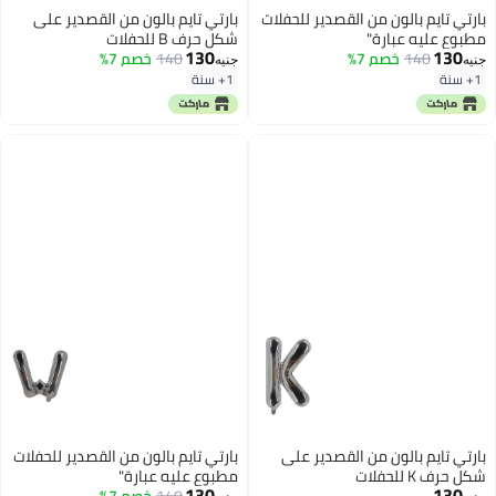
بارتي تايم بالون من القصدير للحفلات
بارتي تايم بالون من القصدير على
مطبوع عليه عبارة"
شكل حرف B للحفلات
130
130
140
خصم 7%
140
خصم 7%
جنيه
جنيه
1+ سنة
1+ سنة
بارتي تايم بالون من القصدير على
بارتي تايم بالون من القصدير للحفلات
شكل حرف K للحفلات
مطبوع عليه عبارة"
130
130
140
خصم 7%