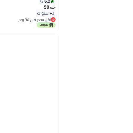
5.0
2
50
جنيه
3+ سنوات
أقل سعر في 30 يوم
أقل سعر في 30 يوم