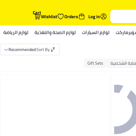
Cart
Wishlist
Orders
Log in
وبرماركت
لوازم السيارات
لوازم الصحة والتغذية
لوازم الرياضة
Recommended
:
Sort By
عناية الشخصية
Gift Sets