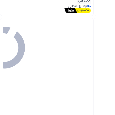
200 مل
توصيل مجاني
توصيل مجاني