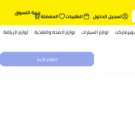
عربة التسوق
تسجيل الدخول
الطلبيات
المفضلة
وبرماركت
لوازم السيارات
لوازم الصحة والتغذية
لوازم الرياضة
متوفر قريبا