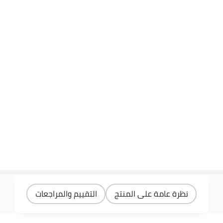
نظرة عامة على المنتج
التقييم والمراجعات