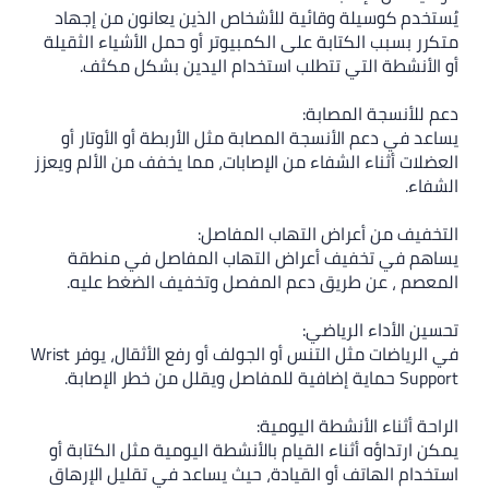
يُستخدم كوسيلة وقائية للأشخاص الذين يعانون من إجهاد
متكرر بسبب الكتابة على الكمبيوتر أو حمل الأشياء الثقيلة
أو الأنشطة التي تتطلب استخدام اليدين بشكل مكثف.
دعم للأنسجة المصابة:
يساعد في دعم الأنسجة المصابة مثل الأربطة أو الأوتار أو
العضلات أثناء الشفاء من الإصابات، مما يخفف من الألم ويعزز
الشفاء.
التخفيف من أعراض التهاب المفاصل:
يساهم في تخفيف أعراض التهاب المفاصل في منطقة
المعصم ، عن طريق دعم المفصل وتخفيف الضغط عليه.
تحسين الأداء الرياضي:
في الرياضات مثل التنس أو الجولف أو رفع الأثقال، يوفر Wrist
Support حماية إضافية للمفاصل ويقلل من خطر الإصابة.
الراحة أثناء الأنشطة اليومية:
يمكن ارتداؤه أثناء القيام بالأنشطة اليومية مثل الكتابة أو
استخدام الهاتف أو القيادة، حيث يساعد في تقليل الإرهاق