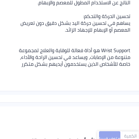
الناتج عن الاستخدام المطول للمعصم والإبهام.
تحسين الحركة والتحكم:
يساهم في تحسين حركة اليد بشكل دقيق دون تعريض
المعصم أو الإبهام للإجهاد الزائد.
Wrist Support هو أداة فعالة للوقاية والعلاج لمجموعة
متنوعة من الإصابات، ويساعد في تحسين الراحة والأداء،
خاصة للأشخاص الذين يستخدمون أيديهم بشكل متكرر
الكمية
متوفر قريبا