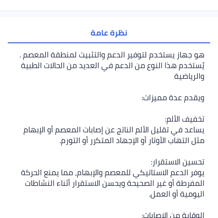
نظرة عامة
هو جهاز يستخدم لتوفير الدعم والتثبيت لمنطقة المعصم .
يُستخدم هذا النوع من الدعم في العديد من الحالات الطبية
والرياضية
ويقدم عدة مميزات:
تخفيف الألم:
يساعد في تقليل الألم الناتج عن إصابات المعصم أو الإبهام
مثل التهاب الأوتار أو الإجهاد المتكرر أو التورم.
تحسين الاستقرار:
يوفر الدعم الاستاتيكي للمعصم والإبهام، مما يمنع الحركة
المفرطة أو غير الصحيحة ويحسن الاستقرار أثناء النشاطات
اليومية أو العمل.
الوقاية من الإصابات: