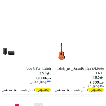
YAMAHA جيتار كلاسيكي من ياماها
ياماها Vs4 Bl Pair
- C40
5.0
1
8,000
5.0
3
جنيه
7,500
توصيل مجاني
جنيه
توصيل مجاني
توصيل مجاني
توصيل مجاني
احصل عليه خلال
9 اغسطس
احصل عليه خلال
9 اغسطس