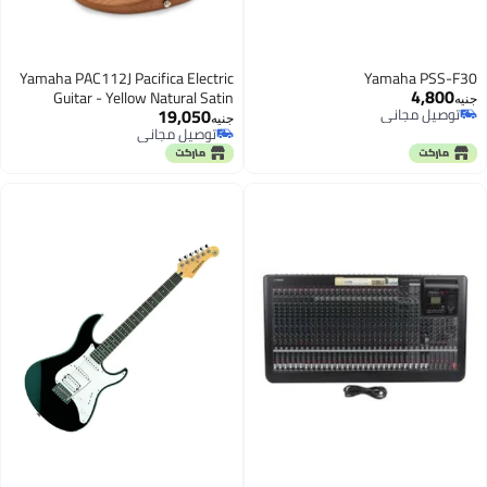
Yamaha PAC112J Pacifica Electric
Yamaha PSS-F30
4,800
Guitar - Yellow Natural Satin
جنيه
19,050
توصيل مجاني
جنيه
توصيل مجاني
توصيل مجاني
توصيل مجاني