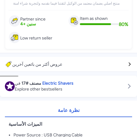
منتج اصلي بضمان معتمد من الوكيل لثقتنا فيما نقدمه ولتجربة شراء امنة
Item as shown
Partner since
80
%
4
+
سنين
Low return seller
عروض أكثر من بائعين آخرين
في
#17
مصنف
Electric Shavers
Explore other bestsellers
نظرة عامة
الميزات الأساسية
Power Source : USB Charging Cable