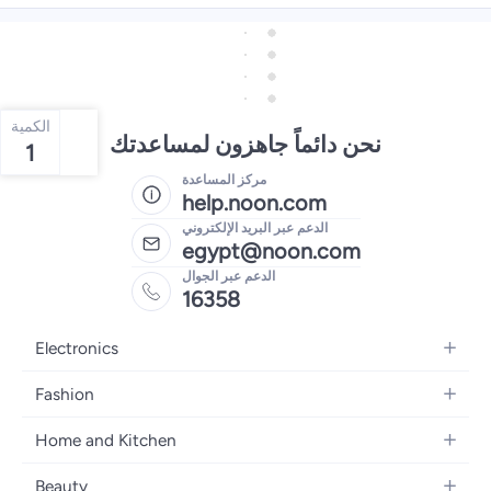
الكمية
نحن دائماً جاهزون لمساعدتك
1
مركز المساعدة
help.noon.com
الدعم عبر البريد الإلكتروني
egypt@noon.com
الدعم عبر الجوال
16358
Electronics
Mobiles
Fashion
Tablets
Women's Fashion
Home and Kitchen
Laptops
Men's Fashion
Kitchen & Dining
Home Appliances
Beauty