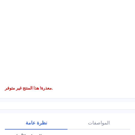
معذرة! هذا المنتج غير متوفر.
المواصفات
نظرة عامة