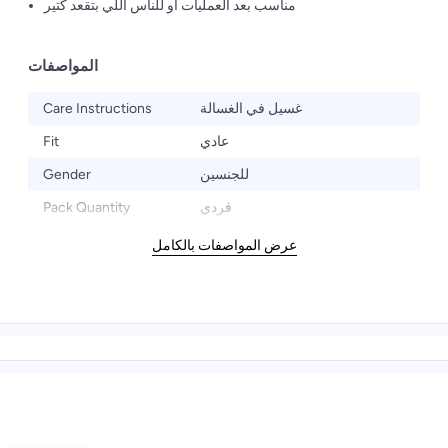
مناسب بعد العمليات أو للناس اللي بتقعد كتير
المواصفات
Care Instructions
غسيل في الغسالة
Fit
عادي
Gender
للجنسين
Pack Quantity
فردي
عرض المواصفات بالكامل