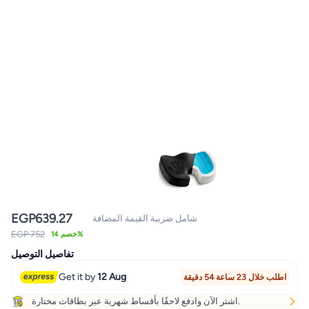
EGP
639.27
شامل ضريبة القيمة المضافة
EGP 752
خصم 14%
تفاصيل التوصيل
Get it by
12 Aug
اطلب خلال 23 ساعة 54 دقيقة
اشتر الآن وادفع لاحقًا بأقساط شهرية عبر بطاقات مختارة.