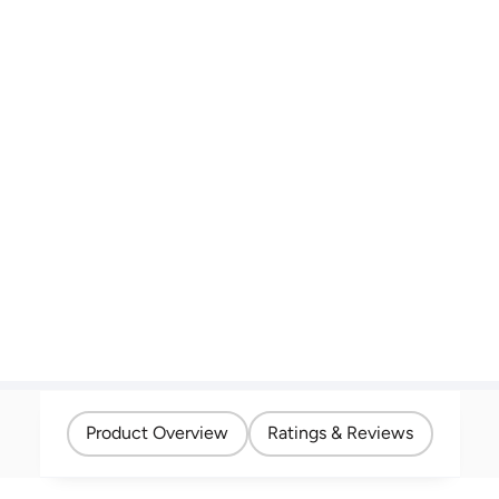
Product Overview
Ratings & Reviews