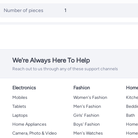
Number of pieces
1
We're Always Here To Help
Reach out to us through any of these support channels
Electronics
Fashion
Home
Mobiles
Women's Fashion
Kitche
Tablets
Men's Fashion
Beddi
Laptops
Girls' Fashion
Bath
Home Appliances
Boys' Fashion
Home
Camera, Photo & Video
Men's Watches
Home 