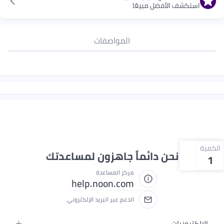
استكشف الأفضل مبيعًا
المواصفات
الكمية
نحن دائماً جاهزون لمساعدتك
1
مركز المساعدة
help.noon.com
الدعم عبر البريد الإلكتروني
الإلكترونيات