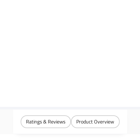
Ratings & Reviews
Product Overview