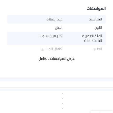
المواصفات
المناسبة
عيد الميلاد
اللون
أبيض
الفئة العمرية
أكبر من3 سنوات
المستهدفة
الجنس
أطفال للجنسين
عرض المواصفات بالكامل