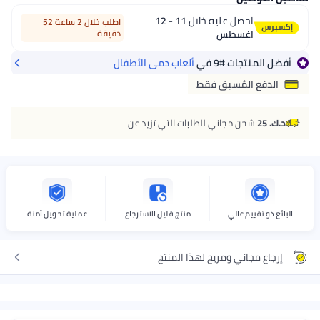
احصل عليه خلال
11 - 12
اطلب خلال 2 ساعة 52
اغسطس
دقيقة
أفضل المنتجات
#9
في
ألعاب دمى الأطفال
الدفع المُسبق فقط
د.ك. 25
شحن مجاني للطلبات التي تزيد عن
البائع ذو تقييم عالي
منتج قليل الاسترجاع
عملية تحويل آمنة
إرجاع مجاني ومريح لهذا المنتج