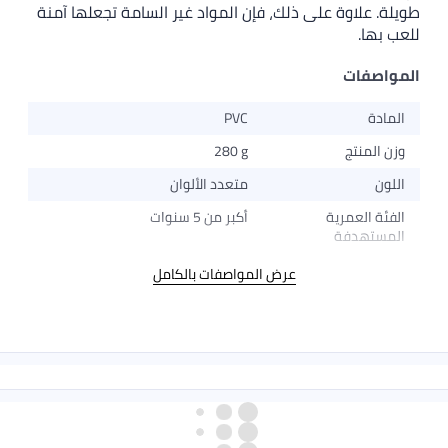
طويلة. علاوة على ذلك، فإن المواد غير السامة تجعلها آمنة
للعب بها.
المواصفات
المادة
PVC
وزن المنتج
280 g
اللون
متعدد الألوان
الفئة العمرية
أكبر من 5 سنوات
المستهدفة
عرض المواصفات بالكامل