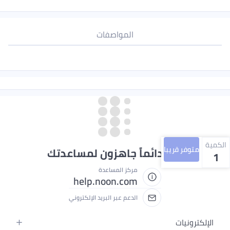
المواصفات
الكمية
متوفر قريبا
نحن دائماً جاهزون لمساعدتك
1
مركز المساعدة
help.noon.com
الدعم عبر البريد الإلكتروني
الإلكترونيات