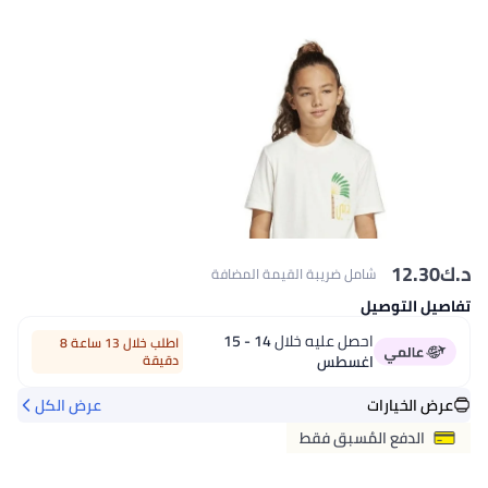
د.ك‏
12.30
شامل ضريبة القيمة المضافة
تفاصيل التوصيل
احصل عليه خلال
14 - 15
اطلب خلال 13 ساعة 8
اغسطس
دقيقة
عرض الخيارات
عرض الكل
الدفع المُسبق فقط