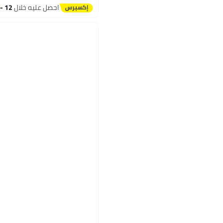
احصل عليه خلال
12 - 13 اغسطس