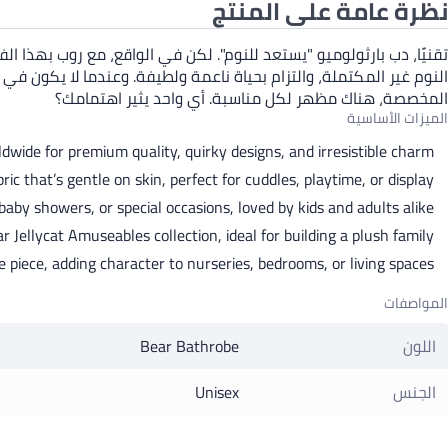
نظرة عامة على المنتج
النوم غير المكتملة، والتزام بحياة ناعمة ولطيفة. وعندما لا يكون في
المخصصة، هناك مظهر لكل مناسبة. أي واحد يثير اهتمامك؟
الميزات الأساسية
ldwide for premium quality, quirky designs, and irresistible charm.
 that’s gentle on skin, perfect for cuddles, playtime, or display.
baby showers, or special occasions, loved by kids and adults alike.
 Jellycat Amuseables collection, ideal for building a plush family.
piece, adding character to nurseries, bedrooms, or living spaces.
المواصفات
اللون
Bear Bathrobe
الجنس
Unisex