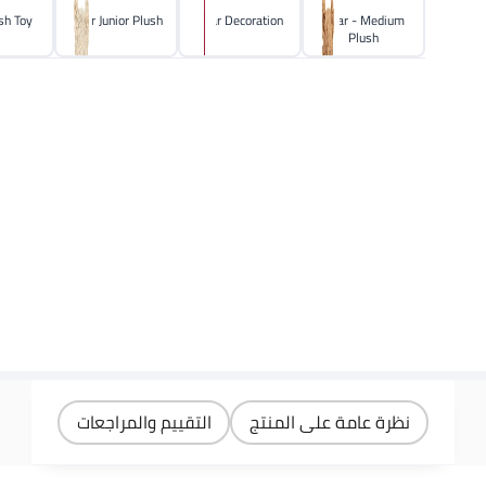
sh Toy
Bear Junior Plush
Bear Decoration
Bear - Medium
Plush
نظرة عامة على المنتج
التقييم والمراجعات