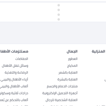
المنزلية
الجمال
مستلزمات الأطفال
العطور
الحفاضات
المكياج
وسائل تنقل الأطفال
العناية بالشعر
الرضاعة والتغذية
العناية بالبشرة
أزياء الأطفال والبيبي
منتجات الحمام والجسم
ألعاب الأطفال والبيبي
أجهزة التجميل الإلكترونية
دراجات ثلاثية وسكوتر
العناية الشخصية للرجال
ألعاب بالتحكم عن بُعد