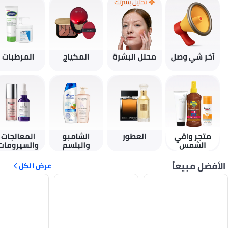
الأفضل مبيعاً
عرض الكل