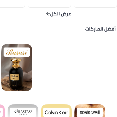
عرض الكل
أفضل الماركات