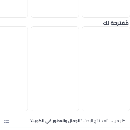
مُقترحة لك
اكثر من ١٠٠ ألف نتائج البحث
"
الجمال والعطور في الكويت
"