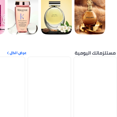
مستلزماتك اليومية
عرض الكل