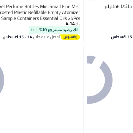
ملليلتر
vel Perfume Bottles Mini Small Fine Mist
rosted Plastic Refillable Empty Atomizer
Sample Containers Essential Oils 25Pcs
4.14
د.ك‏
لك رصيد مسترجع 10%
+ 1
احصل عليه خلال
14 - 15 اغسطس