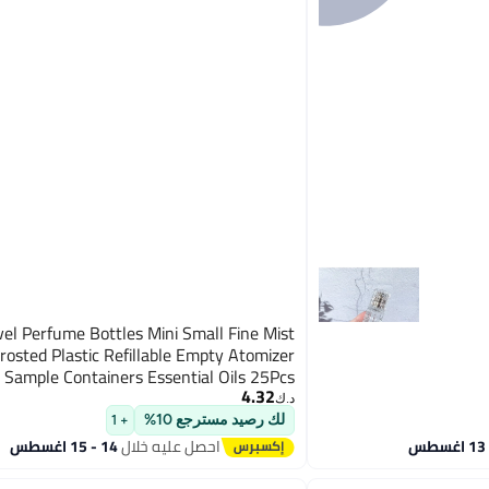
vel Perfume Bottles Mini Small Fine Mist
rosted Plastic Refillable Empty Atomizer
Sample Containers Essential Oils 25Pcs
4.32
د.ك‏
لك رصيد مسترجع 10%
+ 1
احصل عليه خلال
14 - 15 اغسطس