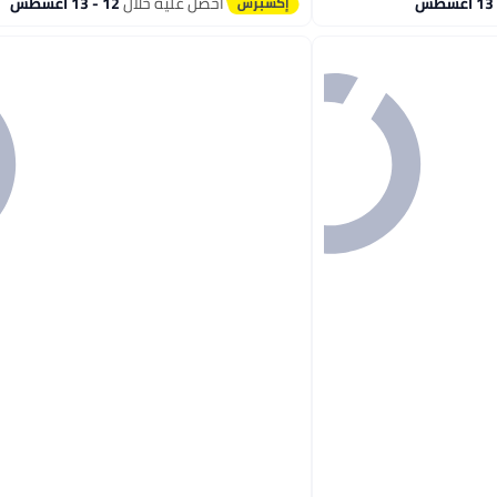
احصل عليه خلال
12 - 13 اغسطس