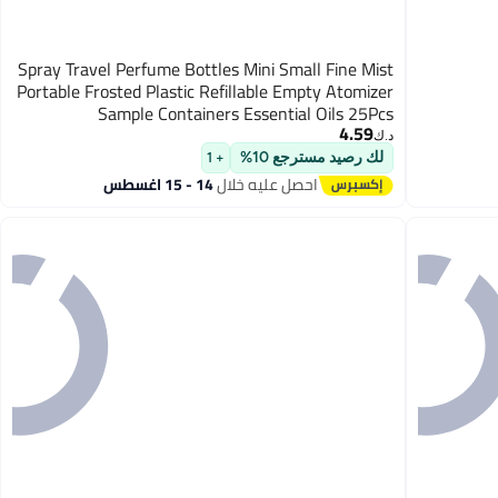
Spray Travel Perfume Bottles Mini Small Fine Mist
Portable Frosted Plastic Refillable Empty Atomizer
Sample Containers Essential Oils 25Pcs
4.59
د.ك‏
لك رصيد مسترجع 10%
+ 1
احصل عليه خلال
14 - 15 اغسطس