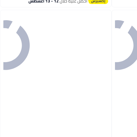
احصل عليه خلال
12 - 13 اغسطس