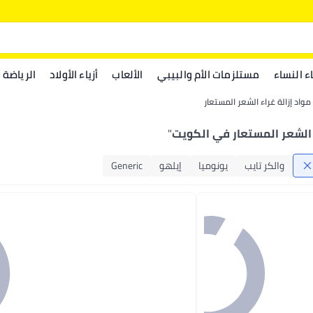
اء النساء
مستلزمات الأم والبيبي
الألعاب
أزياء الأولاد
الرياضة
مواد إزالة غراء الشعر المستعار
الشعر المستعار في الكويت
"
والكر تايب
يونوميا
إيلهو
Generic