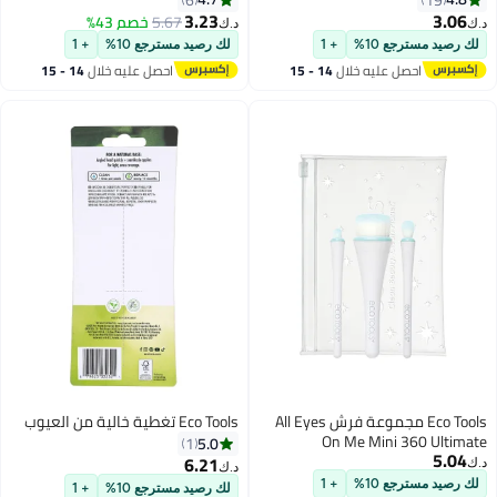
3.23
3.06
5.67
خصم 43%
د.ك‏
د.ك‏
لك رصيد مسترجع 10%
+ 1
لك رصيد مسترجع 10%
+ 1
احصل عليه خلال
14 - 15
احصل عليه خلال
14 - 15
اغسطس
اغسطس
Eco Tools مجموعة فرش All Eyes
Eco Tools تغطية خالية من العيوب
On Me Mini 360 Ultimate
5.0
1
5.04
6.21
د.ك‏
د.ك‏
لك رصيد مسترجع 10%
+ 1
لك رصيد مسترجع 10%
+ 1