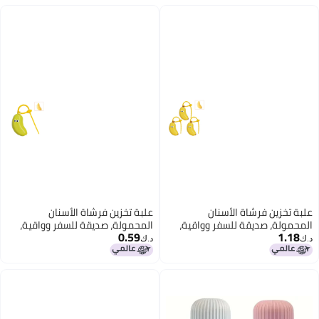
علبة تخزين فرشاة الأسنان
علبة تخزين فرشاة الأسنان
المحمولة، صديقة للسفر وواقية،
المحمولة، صديقة للسفر وواقية،
0.59
1.18
أساسية للاستخدام المنزلي.
أساسية للاستخدام المنزلي. مضادة
د.ك‏
د.ك‏
للغبار مع غطاء، غلاف واقي، مشبك.