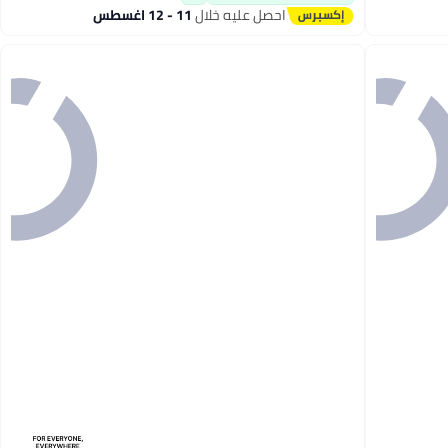
احصل عليه خلال
11 - 12 اغسطس