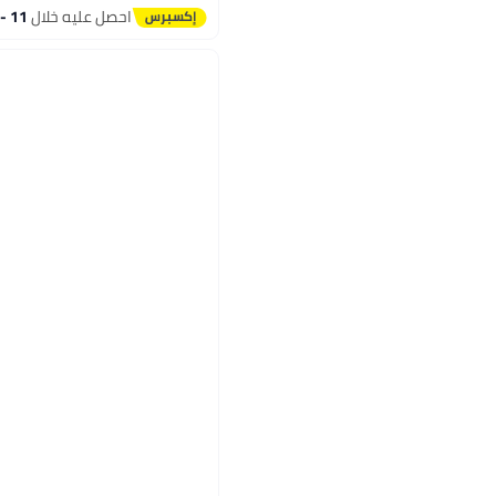
احصل عليه خلال
11 - 12 اغسطس