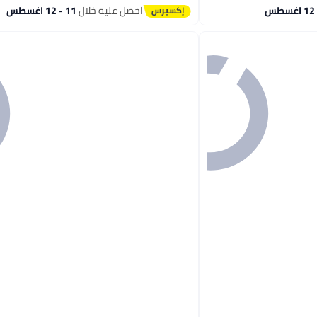
احصل عليه خلال
11 - 12 اغسطس