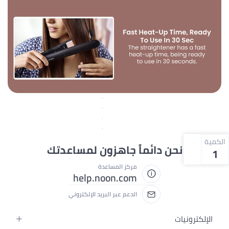
الكمية
نحن دائماً جاهزون لمساعدتك
1
مركز المساعدة
help.noon.com
الدعم عبر البريد الإلكتروني
الإلكترونيات