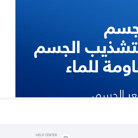
HELP CENTER