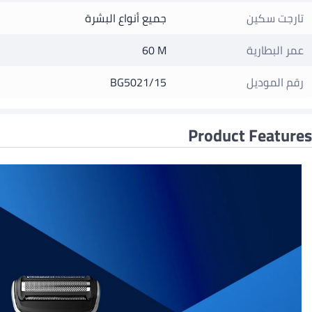
تارجت سكين
جميع أنواع البشرة
عمر البطارية
60 M
رقم الموديل
BG5021/15
Product Features