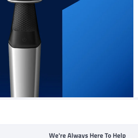
We're Always Here To Help