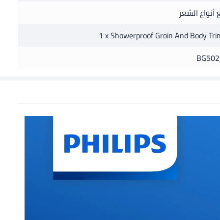
 أنواع الشعر
1 x Showerproof Groin And Body Tr
BG502